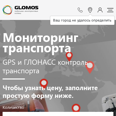
Ваш город не удалось определить
Мониторинг
транспорта
GPS и ГЛОНАСС контроль
транспорта
Чтобы узнать цену, заполните
простую форму ниже.
Количество