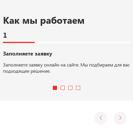
Как мы работаем
1
Заполняете заявку
Заполняете заявку онлайн на сайте. Мы подбираем для вас
подходящее решение.