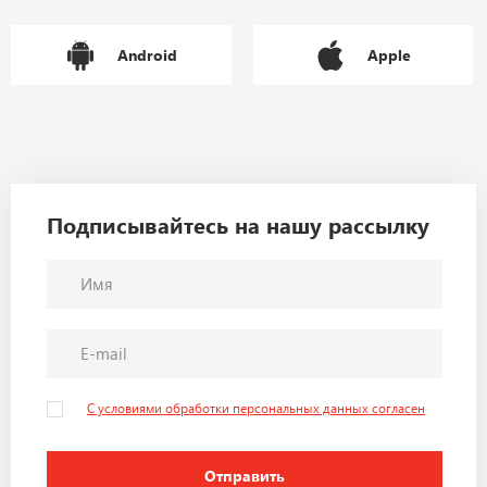
Android
Apple
Подписывайтесь на нашу рассылку
С условиями обработки персональных данных согласен
Отправить