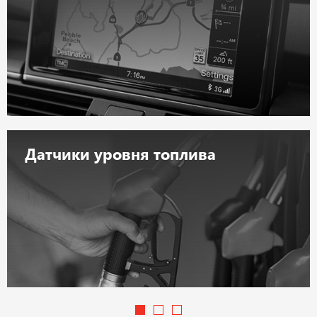
Датчики уровня топлива