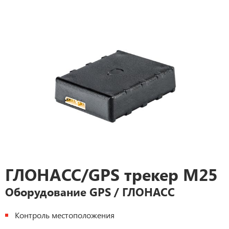
ГЛОНАСС/GPS трекер М25
Оборудование GPS / ГЛОНАСС
Контроль местоположения