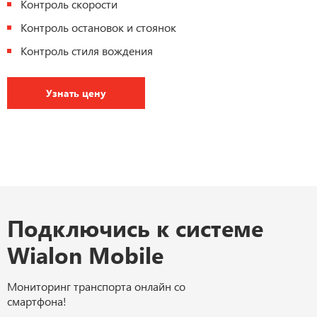
Контроль скорости
Контроль остановок и стоянок
Контроль стиля вождения
Узнать цену
Подключись к системе
Wialon Mobile
Мониторинг транспорта онлайн со
смартфона!