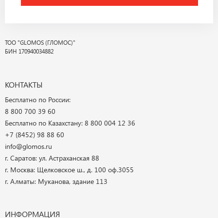
ТОО "GLOMOS (ГЛОМОС)"
БИН 170940034882
КОНТАКТЫ
Бесплатно по России:
8 800 700 39 60
Бесплатно по Казахстану: 8 800 004 12 36
+7 (8452) 98 88 60
info@glomos.ru
г. Саратов: ул. Астраханская 88
г. Москва: Щелковское ш., д. 100 оф.3055
г. Алматы: Муканова, здание 113
ИНФОРМАЦИЯ